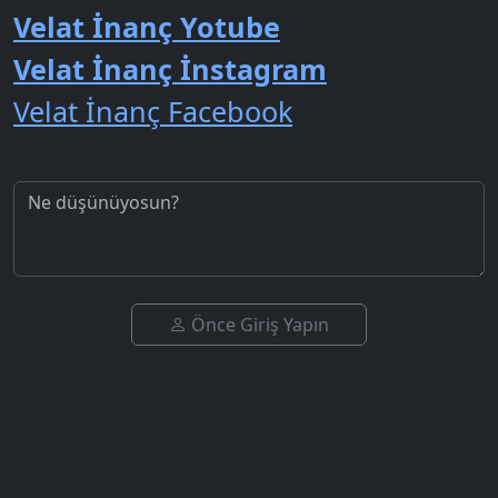
Velat İnanç Yotube
Velat İnanç İnstagram
Velat İnanç Facebook
Önce Giriş Yapın