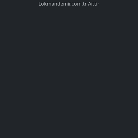
Lokmandemir.com.tr Aittir