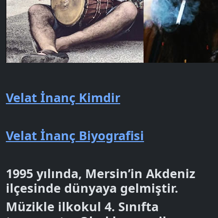
Velat İnanç Kimdir
Velat İnanç Biyografisi
1995 yılında, Mersin’in Akdeniz
ilçesinde dünyaya gelmiştir.
Müzikle ilkokul 4. Sınıfta