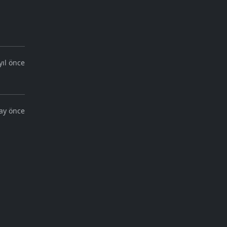
yıl önce
ay önce