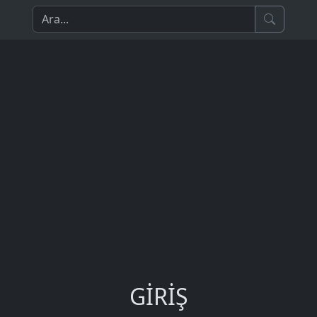
GİRİŞ